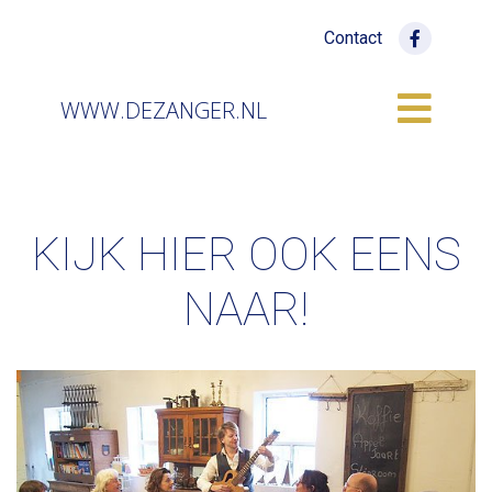
Contact
WWW.DEZANGER.NL
KIJK HIER OOK EENS
NAAR!