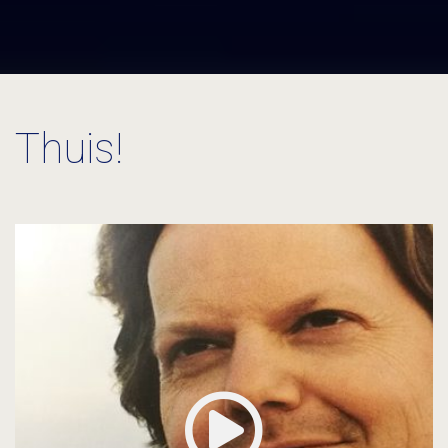
Thuis!