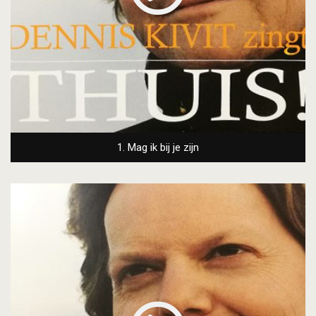
1. Mag ik bij je zijn