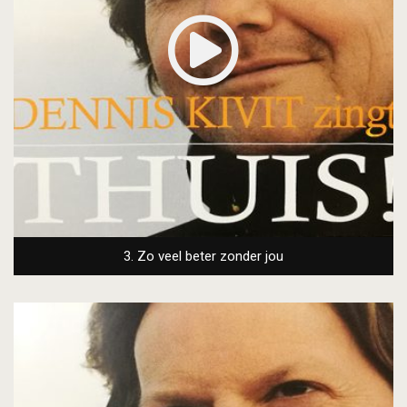
3. Zo veel beter zonder jou