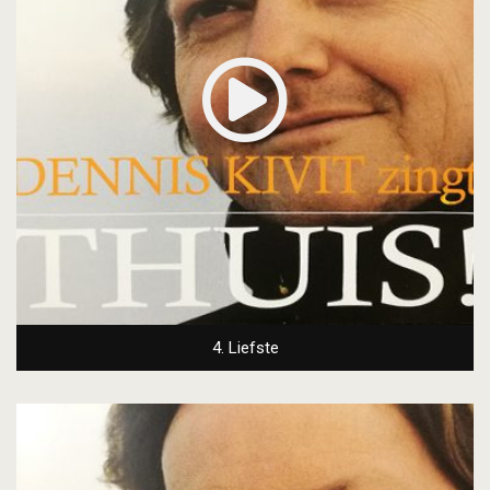
4. Liefste