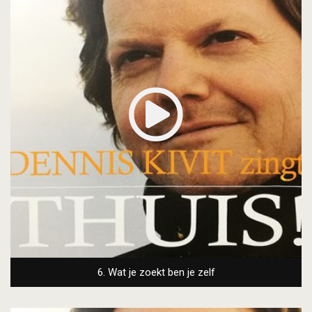
6. Wat je zoekt ben je zelf