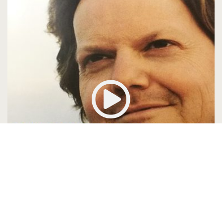
7. De liefste van je leven