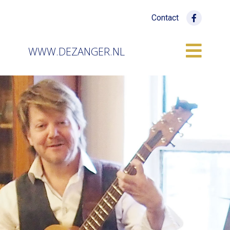
Contact
WWW.DEZANGER.NL