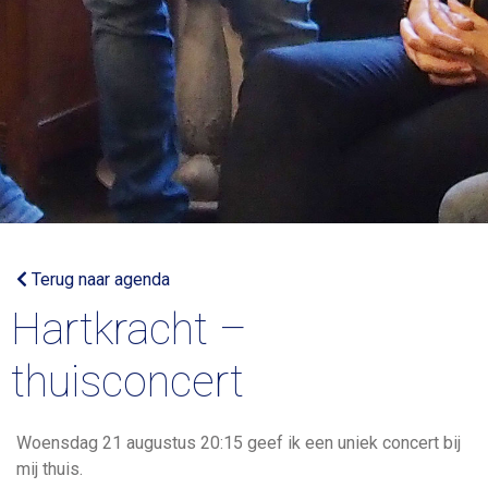
Terug naar agenda
Hartkracht –
thuisconcert
Woensdag 21 augustus 20:15 geef ik een uniek concert bij
mij thuis.